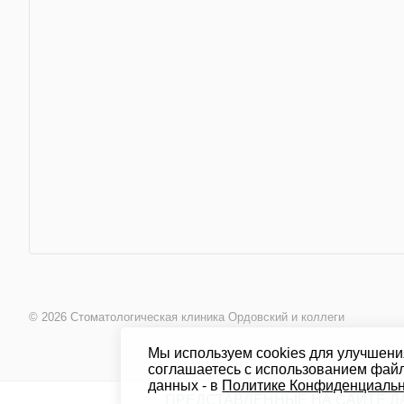
© 2026 Стоматологическая клиника Ордовский и коллеги
Мы используем cookies для улучшени
соглашаетесь с использованием файл
данных - в
Политике Конфиденциальн
ПРЕДСТАВЛЕННЫЕ НА САЙТЕ Д