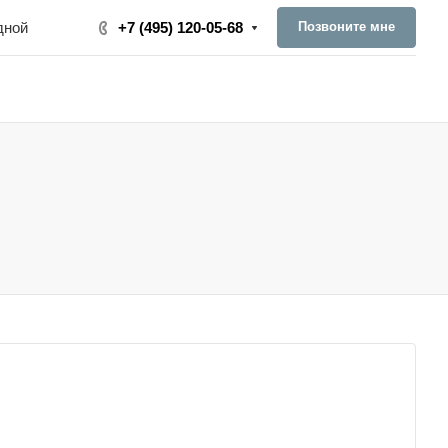
Позвоните мне
одной
+7 (495) 120-05-68