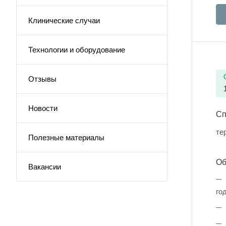
Клинические случаи
Технологии и оборудование
Отзывы
Новости
Сп
те
Полезные материалы
Об
Вакансии
год