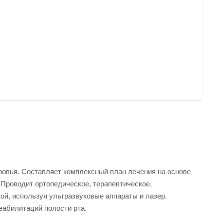
ровья. Составляет комплексный план лечения на основе
 Проводит ортопедическое, терапевтическое,
ой, используя ультразвуковые аппараты и лазер.
еабилитаций полости рта.