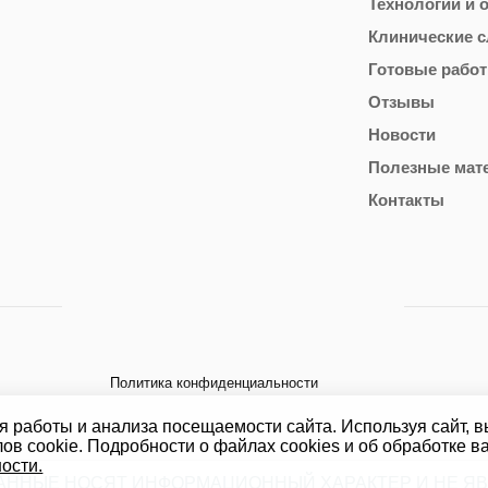
Технологии и 
Клинические 
Готовые рабо
Отзывы
Новости
Полезные мат
Контакты
Политика конфиденциальности
я работы и анализа посещаемости сайта. Используя сайт, 
ов cookie. Подробности о файлах cookies и об обработке в
ости.
АННЫЕ НОСЯТ ИНФОРМАЦИОННЫЙ ХАРАКТЕР И НЕ Я