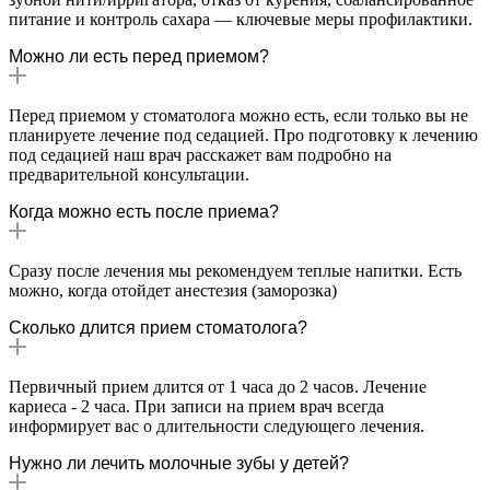
питание и контроль сахара — ключевые меры профилактики.
Можно ли есть перед приемом?
Перед приемом у стоматолога можно есть, если только вы не
планируете лечение под седацией. Про подготовку к лечению
под седацией наш врач расскажет вам подробно на
предварительной консультации.
Когда можно есть после приема?
Сразу после лечения мы рекомендуем теплые напитки. Есть
можно, когда отойдет анестезия (заморозка)
Сколько длится прием стоматолога?
Первичный прием длится от 1 часа до 2 часов. Лечение
кариеса - 2 часа. При записи на прием врач всегда
информирует вас о длительности следующего лечения.
Нужно ли лечить молочные зубы у детей?