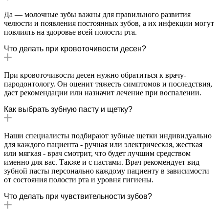
Да — молочные зубы важны для правильного развития
челюсти и появления постоянных зубов, а их инфекции могут
повлиять на здоровье всей полости рта.
Что делать при кровоточивости десен?
При кровоточивости десен нужно обратиться к врачу-
пародонтологу. Он оценит тяжесть симптомов и последствия,
даст рекомендации или назначит лечение при воспалении.
Как выбрать зубную пасту и щетку?
Наши специалисты подбирают зубные щетки индивидуально
для каждого пациента - ручная или электрическая, жесткая
или мягкая - врач смотрит, что будет лучшим средством
именно для вас. Также и с пастами. Врач рекомендует вид
зубной пасты персонально каждому пациенту в зависимости
от состояния полости рта и уровня гигиены.
Что делать при чувствительности зубов?