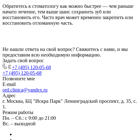
Обратитесь к стоматологу как можно быстрее — чем раньше
начато лечение, тем выше шанс сохранить зуб или
восстановить его. Часто врач может временно закрепить или
восстановить отломанную часть.
Не нашли ответа на свой вопрос? Свяжитесь с нами, и мы
предоставим всю необходимую информацию.
Задать свой вопрос
+7 (495) 120-05-68
+7 (495) 120-05-68
Позвоните мне
E-mail
ord.clinica@yandex.ru
Адрес
г. Москва, БЦ "Искра Парк" Ленинградский проспект, д. 35, с.
1.
Режим работы
Пн. – Сб.: с 9:00 до 21:00
Вс. – выходной