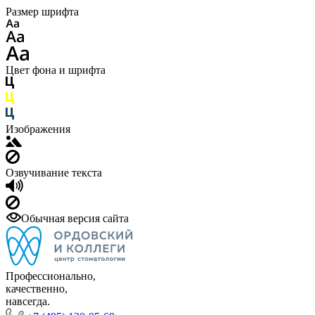
Размер шрифта
Цвет фона и шрифта
Изображения
Озвучивание текста
Обычная версия сайта
Профессионально,
качественно,
навсегда.