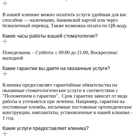
В нашей клинике можно оплатить услуги удобным для вас
способом — наличными, банковской картой или через
безналичный перевод. Также возможна оплата по QR-коду.
Какие часы работы вашей стоматологии?
Понедельник – Суббота: с 09:00 до 21:00, Воскресенье:
выходной
Какие гарантии вы даете на оказанные услуги?
Клиника предоставляет гарантийные обязательства на
оказанные стоматологические услуги в соответствии с
"Положением о гарантии". Срок гарантии зависит от вида
работы и уточняется при лечении. Например, гарантия на
постоянные пломбы, несъемные постоянные ортопедические
конструкции, имплантаты, установленные в нашей клинике -
1 год.
Какие услуги предоставляет клиника?