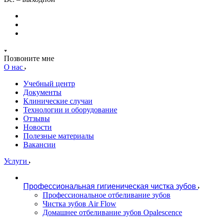
Позвоните мне
О нас
Учебный центр
Документы
Клинические случаи
Технологии и оборудование
Отзывы
Новости
Полезные материалы
Вакансии
Услуги
Профессиональная гигиеническая чистка зубов
Профессиональное отбеливание зубов
Чистка зубов Air Flow
Домашнее отбеливание зубов Opalescence