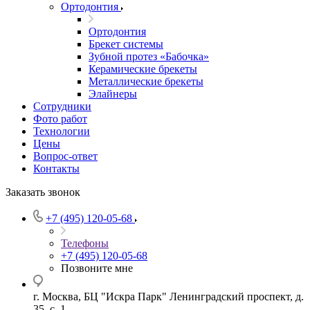
Ортодонтия
Ортодонтия
Брекет системы
Зубной протез «Бабочка»
Керамические брекеты
Металлические брекеты
Элайнеры
Сотрудники
Фото работ
Технологии
Цены
Вопрос-ответ
Контакты
Заказать звонок
+7 (495) 120-05-68
Телефоны
+7 (495) 120-05-68
Позвоните мне
г. Москва, БЦ "Искра Парк" Ленинградский проспект, д.
35, с. 1.