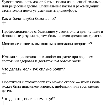
Чувствительность может быть вызвана изношенной эмалью
или рецессией десны. Специальные пасты и рекомендации
стоматолога помогут уменьшить дискомфорт.
Как отбелить зубы безопасно?
Профессиональное отбеливание у стоматолога дает лучшие и
безопасные результаты, чем большинство домашних средств.
Можно ли ставить импланты в пожилом возрасте?
Имплантация возможна в любом возрасте при хорошем
состоянии здоровья и достаточном объеме кости.
Что делать, если зуб сильно болит?
Обратиться к стоматологу как можно скорее — зубная боль
может быть признаком кариеса, инфекции или воспаления
десен.
Что делать , если сломал зуб?