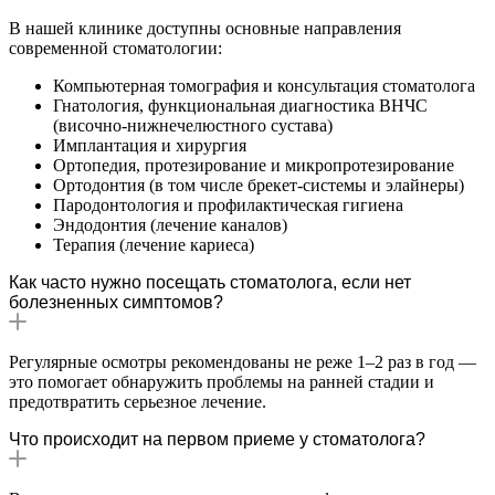
В нашей клинике доступны основные направления
современной стоматологии:
Компьютерная томография и консультация стоматолога
Гнатология, функциональная диагностика ВНЧС
(височно-нижнечелюстного сустава)
Имплантация и хирургия
Ортопедия, протезирование и микропротезирование
Ортодонтия (в том числе брекет-системы и элайнеры)
Пародонтология и профилактическая гигиена
Эндодонтия (лечение каналов)
Терапия (лечение кариеса)
Как часто нужно посещать стоматолога, если нет
болезненных симптомов?
Регулярные осмотры рекомендованы не реже 1–2 раз в год —
это помогает обнаружить проблемы на ранней стадии и
предотвратить серьезное лечение.
Что происходит на первом приеме у стоматолога?