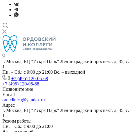
г. Москва, БЦ "Искра Парк" Ленинградский проспект, д. 35, с.
1.
Пн. – Сб.: с 9:00 до 21:00 Вс. – выходной
+7 (495) 120-05-68
+7 (495) 120-05-68
Позвоните мне
E-mail
ord.clinica@yandex.ru
Адрес
г. Москва, БЦ "Искра Парк" Ленинградский проспект, д. 35, с.
1.
Режим работы
Пн. – Сб.: с 9:00 до 21:00
Вс. – выходной