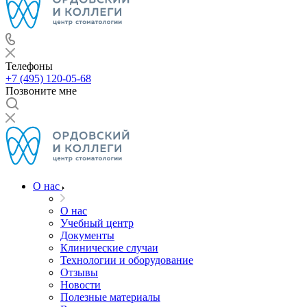
Телефоны
+7 (495) 120-05-68
Позвоните мне
О нас
О нас
Учебный центр
Документы
Клинические случаи
Технологии и оборудование
Отзывы
Новости
Полезные материалы