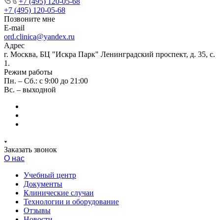
+7 (495) 120-05-68
+7 (495) 120-05-68
Позвоните мне
E-mail
ord.clinica@yandex.ru
Адрес
г. Москва, БЦ "Искра Парк" Ленинградский проспект, д. 35, с.
1.
Режим работы
Пн. – Сб.: с 9:00 до 21:00
Вс. – выходной
Заказать звонок
О нас
Учебный центр
Документы
Клинические случаи
Технологии и оборудование
Отзывы
Новости