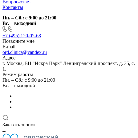
Вопрос-ответ
Контакты
Пн. – Сб.: с 9:00 до 21:00
Вс. – выходной
+7 (495) 120-05-68
Позвоните мне
E-mail
ord.clinica@yandex.ru
Адрес
г. Москва, БЦ "Искра Парк" Ленинградский проспект, д. 35, с.
1.
Режим работы
Пн. – Сб.: с 9:00 до 21:00
Вс. – выходной
Заказать звонок