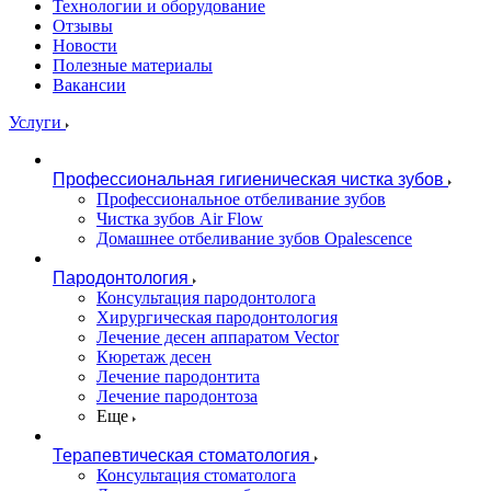
Технологии и оборудование
Отзывы
Новости
Полезные материалы
Вакансии
Услуги
Профессиональная гигиеническая чистка зубов
Профессиональное отбеливание зубов
Чистка зубов Air Flow
Домашнее отбеливание зубов Opalescence
Пародонтология
Консультация пародонтолога
Хирургическая пародонтология
Лечение десен аппаратом Vector
Кюретаж десен
Лечение пародонтита
Лечение пародонтоза
Еще
Терапевтическая стоматология
Консультация стоматолога