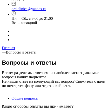
ord.clinica@yandex.ru
Пн. – Сб.: с 9:00 до 21:00
Вс. – выходной
Главная
—
Вопросы и ответы
Вопросы и ответы
В этом разделе мы отвечаем на наиболее часто задаваемые
вопросы наших пациентов.
Не нашли ответ на волнующий вас вопрос? Свяжитесь с нами
по почте, телефону или через онлайн-чат.
Общие вопросы
Какие способы оплаты вы принимаете?