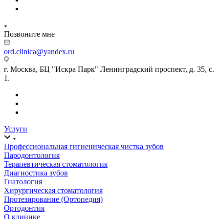
Позвоните мне
ord.clinica@yandex.ru
г. Москва, БЦ "Искра Парк" Ленинградский проспект, д. 35, с.
1.
Услуги
Профессиональная гигиеническая чистка зубов
Пародонтология
Терапевтическая стоматология
Диагностика зубов
Гнатология
Хирургическая стоматология
Протезирование (Ортопедия)
Ортодонтия
О клинике