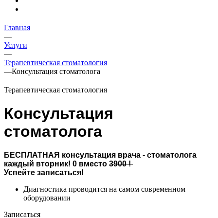
Главная
—
Услуги
—
Терапевтическая стоматология
—
Консультация стоматолога
Терапевтическая стоматология
Консультация
стоматолога
БЕСПЛАТНАЯ консультация врача - стоматолога
каждый вторник! 0 вместо
3900 !
Успейте записаться!
Диагностика проводится на самом современном
оборудовании
Записаться