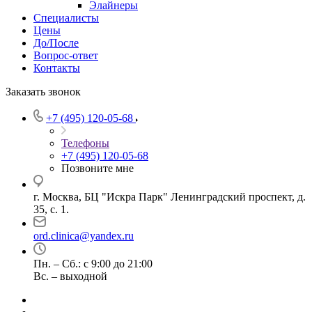
Элайнеры
Специалисты
Цены
До/После
Вопрос-ответ
Контакты
Заказать звонок
+7 (495) 120-05-68
Телефоны
+7 (495) 120-05-68
Позвоните мне
г. Москва, БЦ "Искра Парк" Ленинградский проспект, д.
35, с. 1.
ord.clinica@yandex.ru
Пн. – Сб.: с 9:00 до 21:00
Вс. – выходной