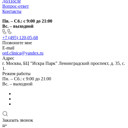
До/После
Вопрос-ответ
Контакты
Пн. – Сб.: с 9:00 до 21:00
Вс. – выходной
+7 (495) 120-05-68
Позвоните мне
E-mail
ord.clinica@yandex.ru
Адрес
г. Москва, БЦ "Искра Парк" Ленинградский проспект, д. 35, с.
1.
Режим работы
Пн. – Сб.: с 9:00 до 21:00
Вс. – выходной
Заказать звонок