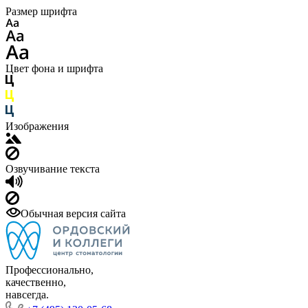
Размер шрифта
Цвет фона и шрифта
Изображения
Озвучивание текста
Обычная версия сайта
Профессионально,
качественно,
навсегда.