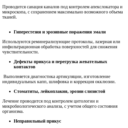
Проводится санация каналов под контролем апекслокатора и
микроскопа, с сохранением максимально возможного объема
тканей.
Гиперестезия и эрозивные поражения эмали
Используются реминерализующие протоколы, лазерная или
инфильтрационная обработка поверхностей для снижения
чувствительности.
Дефекты прикуса и перегрузка жевательных
контактов
Выполняется диагностика артикуляции, изготовление
индивидуальных капп, шлифовка и коррекция окклюзии.
Стоматиты, лейкоплакия, эрозии слизистой
Лечение проводится под контролем цитологии и
микробиологического анализа, с учетом общего состояния
организма.
Неправильный прикус