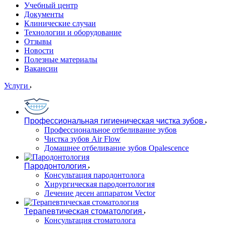
Учебный центр
Документы
Клинические случаи
Технологии и оборудование
Отзывы
Новости
Полезные материалы
Вакансии
Услуги
Профессиональная гигиеническая чистка зубов
Профессиональное отбеливание зубов
Чистка зубов Air Flow
Домашнее отбеливание зубов Opalescence
Пародонтология
Консультация пародонтолога
Хирургическая пародонтология
Лечение десен аппаратом Vector
Терапевтическая стоматология
Консультация стоматолога