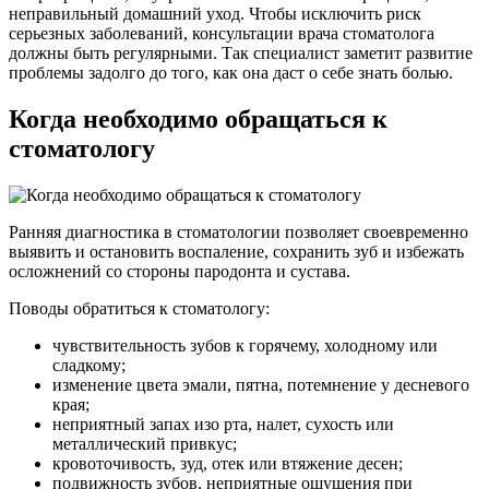
неправильный домашний уход. Чтобы исключить риск
серьезных заболеваний, консультации врача стоматолога
должны быть регулярными. Так специалист заметит развитие
проблемы задолго до того, как она даст о себе знать болью.
Когда необходимо обращаться к
стоматологу
Ранняя диагностика в стоматологии позволяет своевременно
выявить и остановить воспаление, сохранить зуб и избежать
осложнений со стороны пародонта и сустава.
Поводы обратиться к стоматологу:
чувствительность зубов к горячему, холодному или
сладкому;
изменение цвета эмали, пятна, потемнение у десневого
края;
неприятный запах изо рта, налет, сухость или
металлический привкус;
кровоточивость, зуд, отек или втяжение десен;
подвижность зубов, неприятные ощущения при