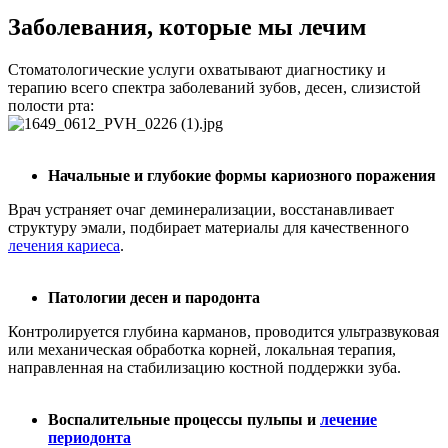
Заболевания, которые мы лечим
Стоматологические услуги охватывают диагностику и
терапию всего спектра заболеваний зубов, десен, слизистой
полости рта:
Начальные и глубокие формы кариозного поражения
Врач устраняет очаг деминерализации, восстанавливает
структуру эмали, подбирает материалы для качественного
лечения кариеса
.
Патологии десен и пародонта
Контролируется глубина карманов, проводится ультразвуковая
или механическая обработка корней, локальная терапия,
направленная на стабилизацию костной поддержки зуба.
Воспалительные процессы пульпы и
лечение
периодонта