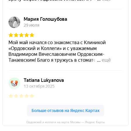
Ордовский и коллеги на карте Москвы — Яндекс Карты