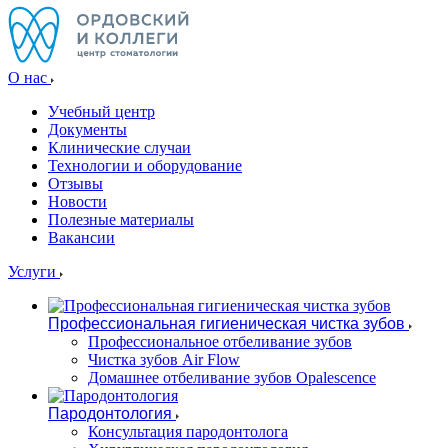
О нас
Учебный центр
Документы
Клинические случаи
Технологии и оборудование
Отзывы
Новости
Полезные материалы
Вакансии
Услуги
Профессиональная гигиеническая чистка зубов
Профессиональное отбеливание зубов
Чистка зубов Air Flow
Домашнее отбеливание зубов Opalescence
Пародонтология
Консультация пародонтолога