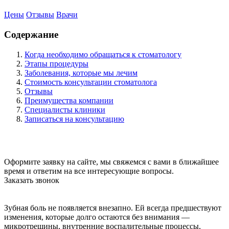
Цены
Отзывы
Врачи
Содержание
Когда необходимо обращаться к стоматологу
Этапы процедуры
Заболевания, которые мы лечим
Стоимость консультации стоматолога
Отзывы
Преимущества компании
Специалисты клиники
Записаться на консультацию
Оформите заявку на сайте, мы свяжемся с вами в ближайшее
время и ответим на все интересующие вопросы.
Заказать звонок
Зубная боль не появляется внезапно. Ей всегда предшествуют
изменения, которые долго остаются без внимания —
микротрещины, внутренние воспалительные процессы,