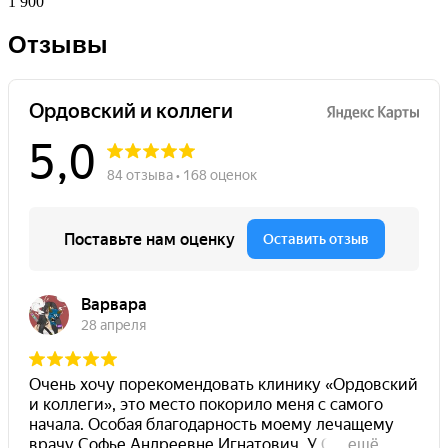
1 900
Отзывы