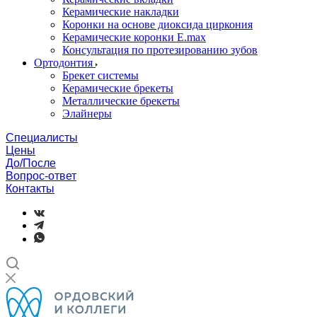
Керамические накладки
Коронки на основе диоксида циркония
Керамические коронки E.max
Консультация по протезированию зубов
Ортодонтия
Брекет системы
Керамические брекеты
Металлические брекеты
Элайнеры
Специалисты
Цены
До/После
Вопрос-ответ
Контакты