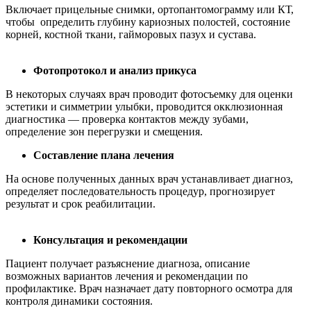
Включает прицельные снимки, ортопантомограмму или КТ,
чтобы определить глубину кариозных полостей, состояние
корней, костной ткани, гайморовых пазух и сустава.
Фотопротокол и анализ прикуса
В некоторых случаях врач проводит фотосъемку для оценки
эстетики и симметрии улыбки, проводится окклюзионная
диагностика — проверка контактов между зубами,
определение зон перегрузки и смещения.
Составление плана лечения
На основе полученных данных врач устанавливает диагноз,
определяет последовательность процедур, прогнозирует
результат и срок реабилитации.
Консультация и рекомендации
Пациент получает разъяснение диагноза, описание
возможных вариантов лечения и рекомендации по
профилактике. Врач назначает дату повторного осмотра для
контроля динамики состояния.