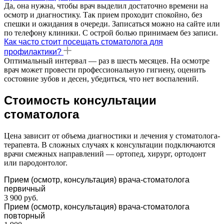
Да, она нужна, чтобы врач выделил достаточно времени на
осмотр и диагностику. Так прием проходит спокойно, без
спешки и ожидания в очереди. Записаться можно на сайте или
по телефону клиники. С острой болью принимаем без записи.
Как часто стоит посещать стоматолога для
профилактики?
Оптимальный интервал — раз в шесть месяцев. На осмотре
врач может провести профессиональную гигиену, оценить
состояние зубов и десен, убедиться, что нет воспалений.
Стоимость консультации
стоматолога
Цена зависит от объема диагностики и лечения у стоматолога-
терапевта. В сложных случаях к консультации подключаются
врачи смежных направлений — ортопед, хирург, ортодонт
или пародонтолог.
Прием (осмотр, консультация) врача-стоматолога
первичный
3 900 руб.
Прием (осмотр, консультация) врача-стоматолога
повторный