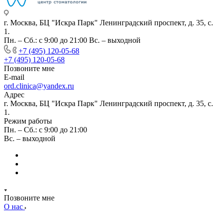
г. Москва, БЦ "Искра Парк" Ленинградский проспект, д. 35, с.
1.
Пн. – Сб.: с 9:00 до 21:00 Вс. – выходной
+7 (495) 120-05-68
+7 (495) 120-05-68
Позвоните мне
E-mail
ord.clinica@yandex.ru
Адрес
г. Москва, БЦ "Искра Парк" Ленинградский проспект, д. 35, с.
1.
Режим работы
Пн. – Сб.: с 9:00 до 21:00
Вс. – выходной
Позвоните мне
О нас