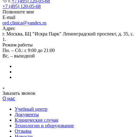
+7 (495) 120-05-68
+7 (495) 120-05-68
Позвоните мне
E-mail
ord.clinica@yandex.ru
Адрес
г. Москва, БЦ "Искра Парк" Ленинградский проспект, д. 35, с.
1.
Режим работы
Пн. – Сб.: с 9:00 до 21:00
Вс. – выходной
Заказать звонок
О нас
Учебный центр
Документы
Клинические случаи
Технологии и оборудование
Отзывы
Новости