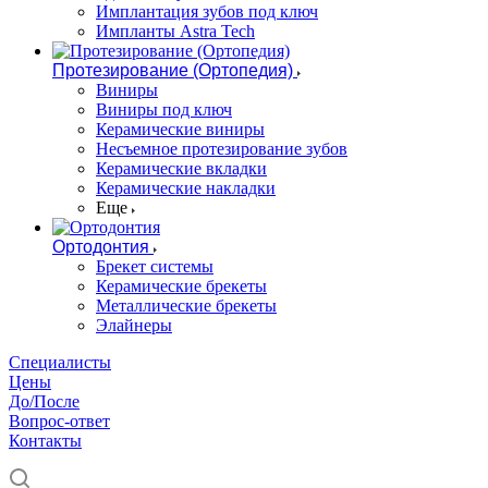
Имплантация зубов под ключ
Импланты Astra Tech
Протезирование (Ортопедия)
Виниры
Виниры под ключ
Керамические виниры
Несъемное протезирование зубов
Керамические вкладки
Керамические накладки
Еще
Ортодонтия
Брекет системы
Керамические брекеты
Металлические брекеты
Элайнеры
Специалисты
Цены
До/После
Вопрос-ответ
Контакты