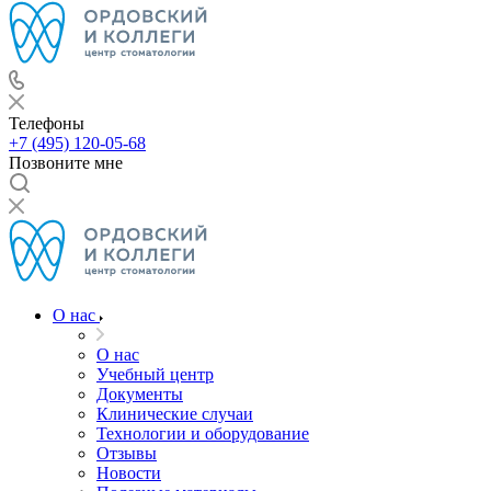
Телефоны
+7 (495) 120-05-68
Позвоните мне
О нас
О нас
Учебный центр
Документы
Клинические случаи
Технологии и оборудование
Отзывы
Новости