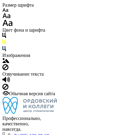
Размер шрифта
Цвет фона и шрифта
Изображения
Озвучивание текста
Обычная версия сайта
Профессионально,
качественно,
навсегда.