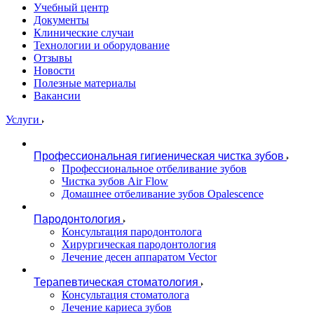
Учебный центр
Документы
Клинические случаи
Технологии и оборудование
Отзывы
Новости
Полезные материалы
Вакансии
Услуги
Профессиональная гигиеническая чистка зубов
Профессиональное отбеливание зубов
Чистка зубов Air Flow
Домашнее отбеливание зубов Opalescence
Пародонтология
Консультация пародонтолога
Хирургическая пародонтология
Лечение десен аппаратом Vector
Терапевтическая стоматология
Консультация стоматолога
Лечение кариеса зубов