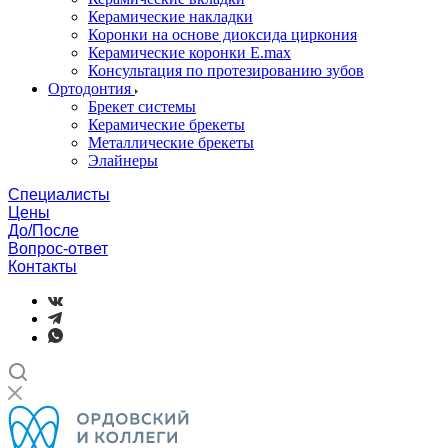
Керамические накладки
Коронки на основе диоксида циркония
Керамические коронки E.max
Консультация по протезированию зубов
Ортодонтия
Брекет системы
Керамические брекеты
Металлические брекеты
Элайнеры
Специалисты
Цены
До/После
Вопрос-ответ
Контакты