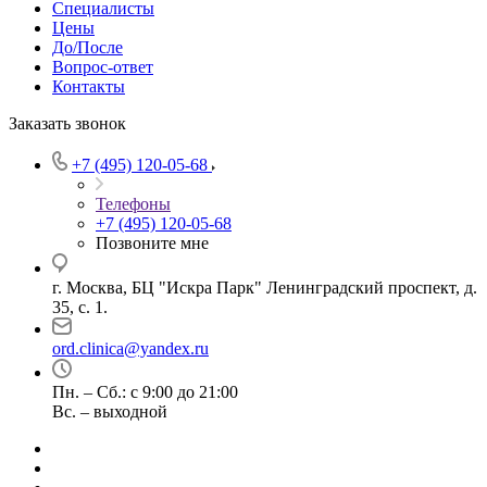
Специалисты
Цены
До/После
Вопрос-ответ
Контакты
Заказать звонок
+7 (495) 120-05-68
Телефоны
+7 (495) 120-05-68
Позвоните мне
г. Москва, БЦ "Искра Парк" Ленинградский проспект, д.
35, с. 1.
ord.clinica@yandex.ru
Пн. – Сб.: с 9:00 до 21:00
Вс. – выходной