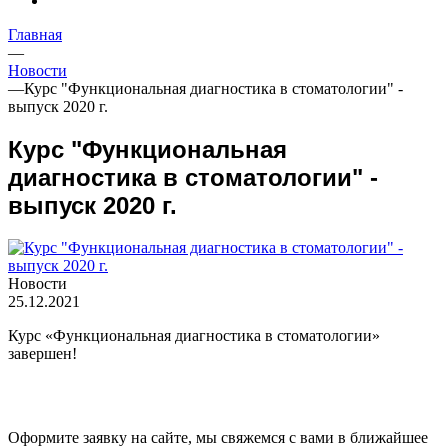
Главная
—
Новости
—
Курс "Функциональная диагностика в стоматологии" -
выпуск 2020 г.
Курс "Функциональная
диагностика в стоматологии" -
выпуск 2020 г.
Новости
25.12.2021
Курс «Функциональная диагностика в стоматологии»
завершен!
Оформите заявку на сайте, мы свяжемся с вами в ближайшее