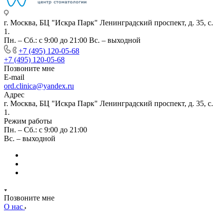
г. Москва, БЦ "Искра Парк" Ленинградский проспект, д. 35, с.
1.
Пн. – Сб.: с 9:00 до 21:00 Вс. – выходной
+7 (495) 120-05-68
+7 (495) 120-05-68
Позвоните мне
E-mail
ord.clinica@yandex.ru
Адрес
г. Москва, БЦ "Искра Парк" Ленинградский проспект, д. 35, с.
1.
Режим работы
Пн. – Сб.: с 9:00 до 21:00
Вс. – выходной
Позвоните мне
О нас