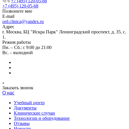
+7 (495) 120-05-68
+7 (495) 120-05-68
Позвоните мне
E-mail
ord.clinica@yandex.ru
Адрес
г. Москва, БЦ "Искра Парк" Ленинградский проспект, д. 35, с.
1.
Режим работы
Пн. – Сб.: с 9:00 до 21:00
Вс. – выходной
Заказать звонок
О нас
Учебный центр
Документы
Клинические случаи
Технологии и оборудование
Отзывы
Новости