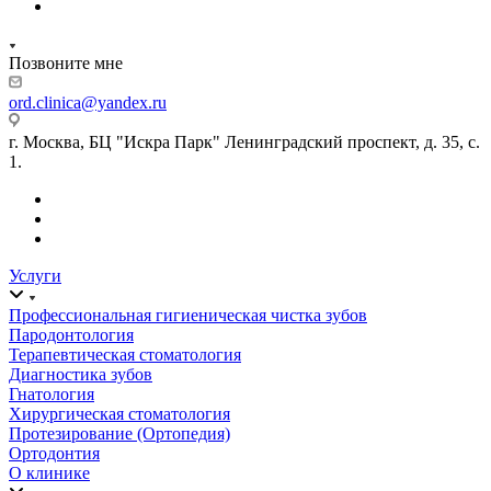
Позвоните мне
ord.clinica@yandex.ru
г. Москва, БЦ "Искра Парк" Ленинградский проспект, д. 35, с.
1.
Услуги
Профессиональная гигиеническая чистка зубов
Пародонтология
Терапевтическая стоматология
Диагностика зубов
Гнатология
Хирургическая стоматология
Протезирование (Ортопедия)
Ортодонтия
О клинике