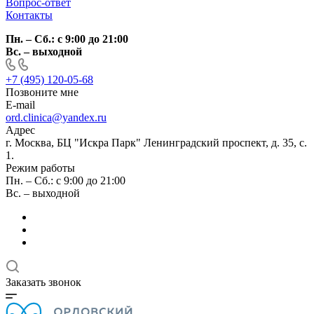
Вопрос-ответ
Контакты
Пн. – Сб.: с 9:00 до 21:00
Вс. – выходной
+7 (495) 120-05-68
Позвоните мне
E-mail
ord.clinica@yandex.ru
Адрес
г. Москва, БЦ "Искра Парк" Ленинградский проспект, д. 35, с.
1.
Режим работы
Пн. – Сб.: с 9:00 до 21:00
Вс. – выходной
Заказать звонок