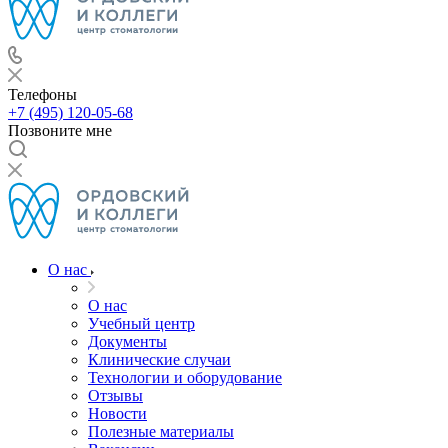
Телефоны
+7 (495) 120-05-68
Позвоните мне
О нас
О нас
Учебный центр
Документы
Клинические случаи
Технологии и оборудование
Отзывы
Новости
Полезные материалы