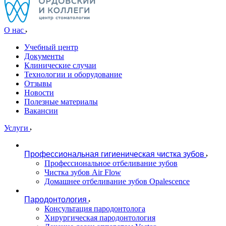
О нас
Учебный центр
Документы
Клинические случаи
Технологии и оборудование
Отзывы
Новости
Полезные материалы
Вакансии
Услуги
Профессиональная гигиеническая чистка зубов
Профессиональное отбеливание зубов
Чистка зубов Air Flow
Домашнее отбеливание зубов Opalescence
Пародонтология
Консультация пародонтолога
Хирургическая пародонтология