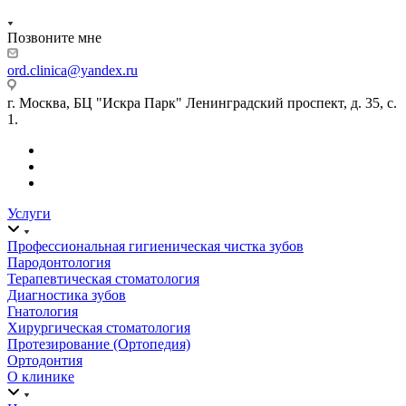
Позвоните мне
ord.clinica@yandex.ru
г. Москва, БЦ "Искра Парк" Ленинградский проспект, д. 35, с.
1.
Услуги
Профессиональная гигиеническая чистка зубов
Пародонтология
Терапевтическая стоматология
Диагностика зубов
Гнатология
Хирургическая стоматология
Протезирование (Ортопедия)
Ортодонтия
О клинике