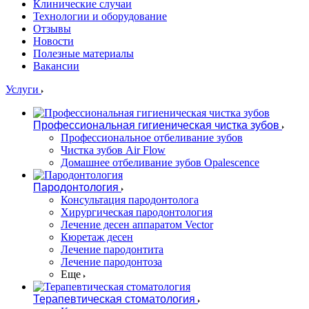
Клинические случаи
Технологии и оборудование
Отзывы
Новости
Полезные материалы
Вакансии
Услуги
Профессиональная гигиеническая чистка зубов
Профессиональное отбеливание зубов
Чистка зубов Air Flow
Домашнее отбеливание зубов Opalescence
Пародонтология
Консультация пародонтолога
Хирургическая пародонтология
Лечение десен аппаратом Vector
Кюретаж десен
Лечение пародонтита
Лечение пародонтоза
Еще
Терапевтическая стоматология