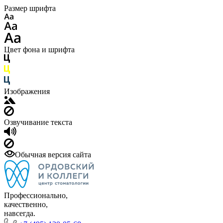
Размер шрифта
Цвет фона и шрифта
Изображения
Озвучивание текста
Обычная версия сайта
Профессионально,
качественно,
навсегда.