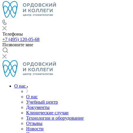
Телефоны
+7 (495) 120-05-68
Позвоните мне
О нас
О нас
Учебный центр
Документы
Клинические случаи
Технологии и оборудование
Отзывы
Новости