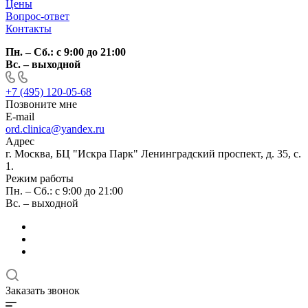
Цены
Вопрос-ответ
Контакты
Пн. – Сб.: с 9:00 до 21:00
Вс. – выходной
+7 (495) 120-05-68
Позвоните мне
E-mail
ord.clinica@yandex.ru
Адрес
г. Москва, БЦ "Искра Парк" Ленинградский проспект, д. 35, с.
1.
Режим работы
Пн. – Сб.: с 9:00 до 21:00
Вс. – выходной
Заказать звонок