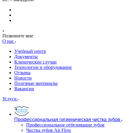
Позвоните мне
О нас
Учебный центр
Документы
Клинические случаи
Технологии и оборудование
Отзывы
Новости
Полезные материалы
Вакансии
Услуги
Профессиональная гигиеническая чистка зубов
Профессиональное отбеливание зубов
Чистка зубов Air Flow