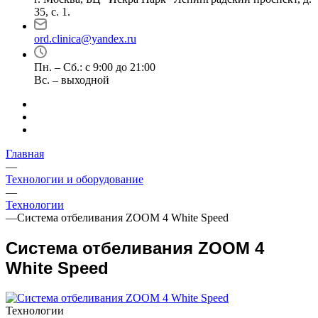
35, с. 1.
ord.clinica@yandex.ru
Пн. – Сб.: с 9:00 до 21:00
Вс. – выходной
Главная
—
Технологии и оборудование
—
Технологии
—
Система отбеливания ZOOM 4 White Speed
Система отбеливания ZOOM 4
White Speed
Технологии