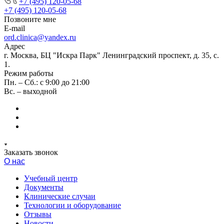
+7 (495) 120-05-68
+7 (495) 120-05-68
Позвоните мне
E-mail
ord.clinica@yandex.ru
Адрес
г. Москва, БЦ "Искра Парк" Ленинградский проспект, д. 35, с.
1.
Режим работы
Пн. – Сб.: с 9:00 до 21:00
Вс. – выходной
Заказать звонок
О нас
Учебный центр
Документы
Клинические случаи
Технологии и оборудование
Отзывы
Новости