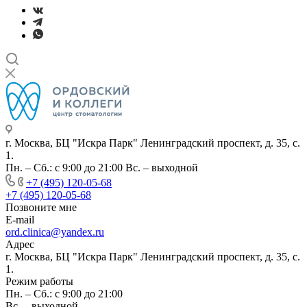
г. Москва, БЦ "Искра Парк" Ленинградский проспект, д. 35, с.
1.
Пн. – Сб.: с 9:00 до 21:00 Вс. – выходной
+7 (495) 120-05-68
+7 (495) 120-05-68
Позвоните мне
E-mail
ord.clinica@yandex.ru
Адрес
г. Москва, БЦ "Искра Парк" Ленинградский проспект, д. 35, с.
1.
Режим работы
Пн. – Сб.: с 9:00 до 21:00
Вс. – выходной