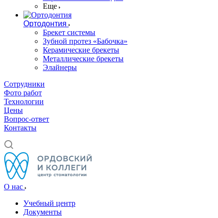
Еще
Ортодонтия
Брекет системы
Зубной протез «Бабочка»
Керамические брекеты
Металлические брекеты
Элайнеры
Сотрудники
Фото работ
Технологии
Цены
Вопрос-ответ
Контакты
О нас
Учебный центр
Документы