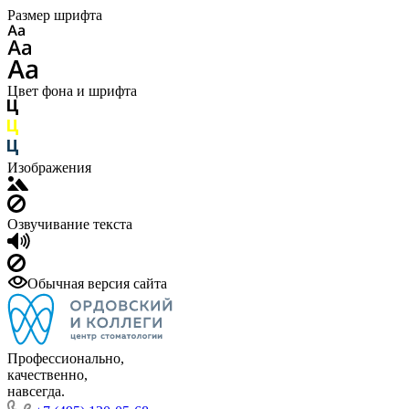
Размер шрифта
Цвет фона и шрифта
Изображения
Озвучивание текста
Обычная версия сайта
Профессионально,
качественно,
навсегда.