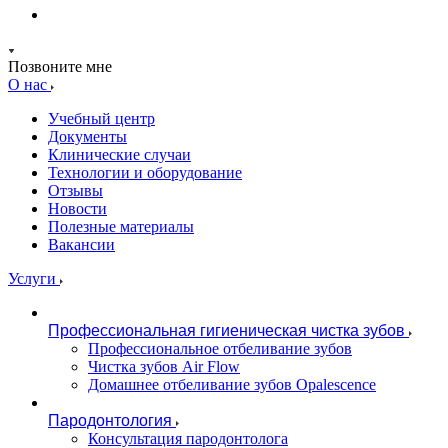
Позвоните мне
О нас
Учебный центр
Документы
Клинические случаи
Технологии и оборудование
Отзывы
Новости
Полезные материалы
Вакансии
Услуги
Профессиональная гигиеническая чистка зубов
Профессиональное отбеливание зубов
Чистка зубов Air Flow
Домашнее отбеливание зубов Opalescence
Пародонтология
Консультация пародонтолога