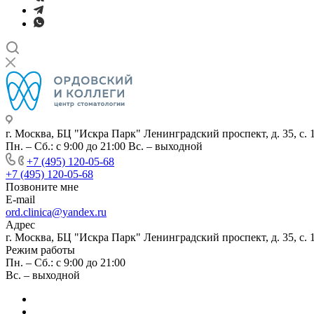
г. Москва, БЦ "Искра Парк" Ленинградский проспект, д. 35, с. 1
Пн. – Сб.: с 9:00 до 21:00 Вс. – выходной
+7 (495) 120-05-68
+7 (495) 120-05-68
Позвоните мне
E-mail
ord.clinica@yandex.ru
Адрес
г. Москва, БЦ "Искра Парк" Ленинградский проспект, д. 35, с. 1
Режим работы
Пн. – Сб.: с 9:00 до 21:00
Вс. – выходной